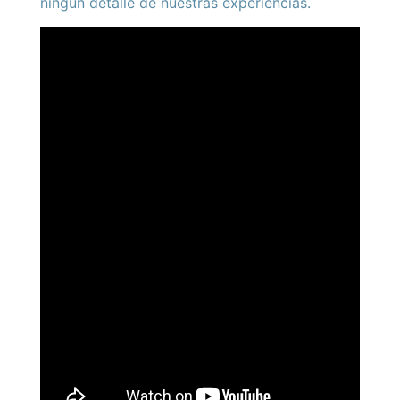
ningún detalle de nuestras experiencias.