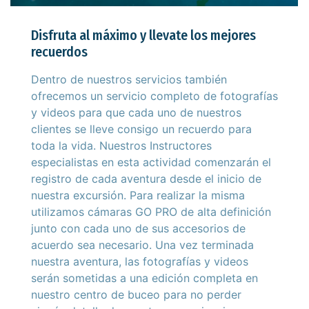
Disfruta al máximo y llevate los mejores
recuerdos
Dentro de nuestros servicios también
ofrecemos un servicio completo de fotografías
y videos para que cada uno de nuestros
clientes se lleve consigo un recuerdo para
toda la vida. Nuestros Instructores
especialistas en esta actividad comenzarán el
registro de cada aventura desde el inicio de
nuestra excursión. Para realizar la misma
utilizamos cámaras GO PRO de alta definición
junto con cada uno de sus accesorios de
acuerdo sea necesario. Una vez terminada
nuestra aventura, las fotografías y videos
serán sometidas a una edición completa en
nuestro centro de buceo para no perder