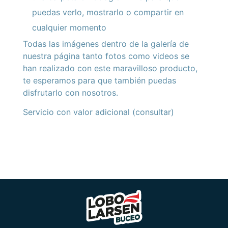
puedas verlo, mostrarlo o compartir en
cualquier momento
Todas las imágenes dentro de la galería de
nuestra página tanto fotos como videos se
han realizado con este maravilloso producto,
te esperamos para que también puedas
disfrutarlo con nosotros.
Servicio con valor adicional (consultar)