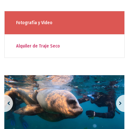
Fotografía y Video
Alquiler de Traje Seco