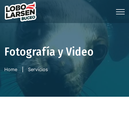
Fotografía y Video
Home
Servicios