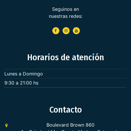
Seguinos en
nuestras redes:
Horarios de atención
Lunes a Domingo
9:30 a 21:00 hs
Contacto
Boulevard Brown 860