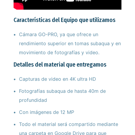
Características del Equipo que utilizamos
Cámara GO-PRO, ya que ofrece un
rendimiento superior en tomas subaqua y en
movimiento de fotografías y video.
Detalles del material que entregamos
Capturas de video en 4K ultra HD
Fotografías subaqua de hasta 40m de
profundidad
Con imágenes de 12 MP
Todo el material será compartido mediante
una carpeta en Google Drive para que