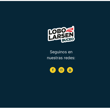
Seguinos en
nuestras redes: