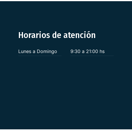
Horarios de atención
Lunes a Domingo
9:30 a 21:00 hs