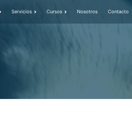
Servicios
Cursos
Nosotros
Contacto