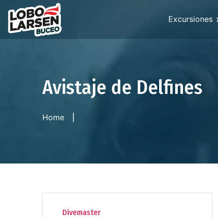
Excursiones
Avistaje de Delfines
Home
Divemaster