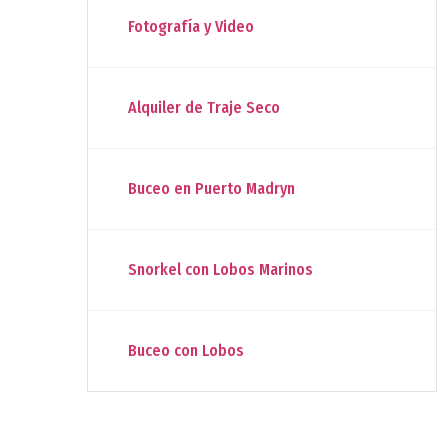
Fotografía y Video
Alquiler de Traje Seco
Buceo en Puerto Madryn
Snorkel con Lobos Marinos
Buceo con Lobos