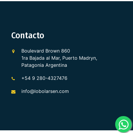
Contacto
Boulevard Brown 860
1ra Bajada al Mar, Puerto Madryn,
Patagonia Argentina
+54 9 280-4327476
info@lobolarsen.com