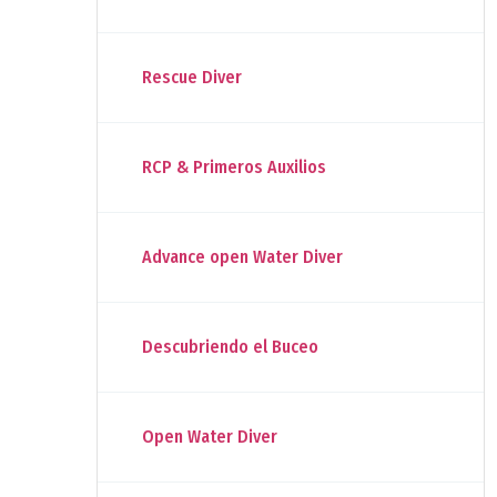
Rescue Diver
RCP & Primeros Auxilios
Advance open Water Diver
Descubriendo el Buceo
Open Water Diver