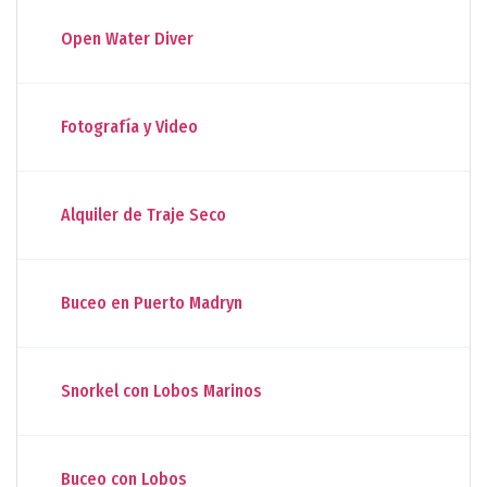
Open Water Diver
Fotografía y Video
Alquiler de Traje Seco
Buceo en Puerto Madryn
Snorkel con Lobos Marinos
Buceo con Lobos