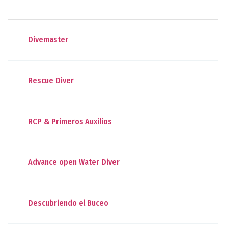
Divemaster
Rescue Diver
RCP & Primeros Auxilios
Advance open Water Diver
Descubriendo el Buceo