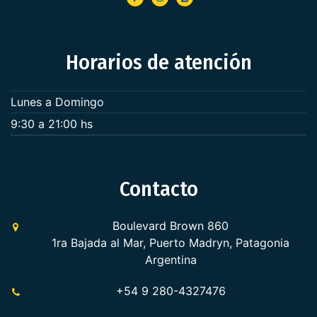
Horarios de atención
Lunes a Domingo
9:30 a 21:00 hs
Contacto
Boulevard Brown 860
1ra Bajada al Mar, Puerto Madryn, Patagonia
Argentina
+54 9 280-4327476