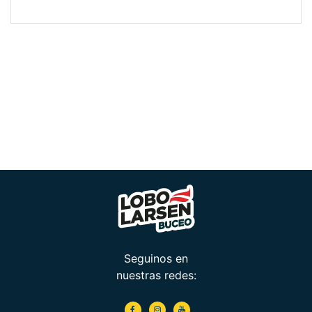
Seguinos en
nuestras redes: