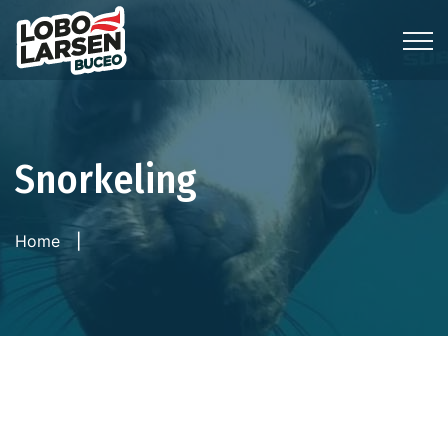
Snorkeling
Home