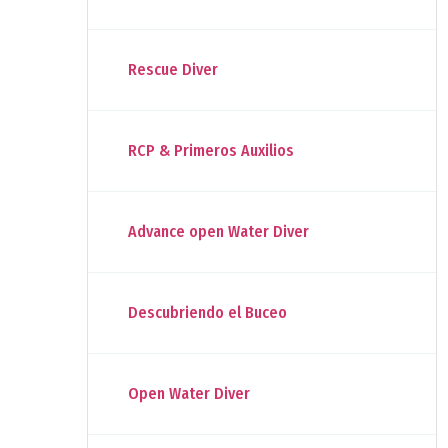
Rescue Diver
RCP & Primeros Auxilios
Advance open Water Diver
Descubriendo el Buceo
Open Water Diver