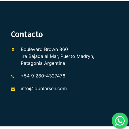
Contacto
Boulevard Brown 860
1ra Bajada al Mar, Puerto Madryn,
Patagonia Argentina
+54 9 280-4327476
info@lobolarsen.com