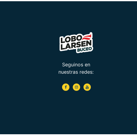
Seguinos en
nuestras redes: