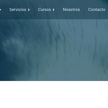
Servicios
Cursos
Nosotros
Contacto