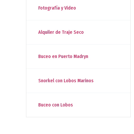
Fotografía y Video
Alquiler de Traje Seco
Buceo en Puerto Madryn
Snorkel con Lobos Marinos
Buceo con Lobos