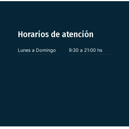
Horarios de atención
Lunes a Domingo
9:30 a 21:00 hs