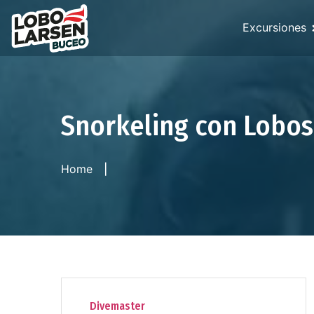
Excursiones
Snorkeling con Lobos
Home
Divemaster