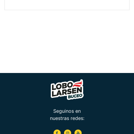
Seguinos en
nuestras redes: