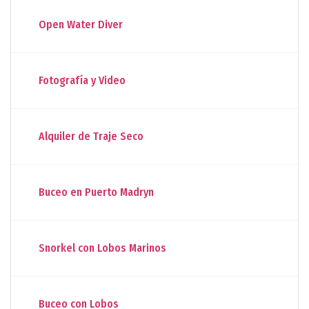
Open Water Diver
Fotografía y Video
Alquiler de Traje Seco
Buceo en Puerto Madryn
Snorkel con Lobos Marinos
Buceo con Lobos