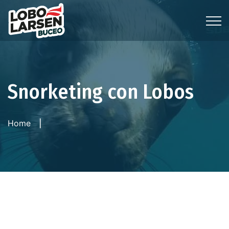
Snorketing con Lobos
Home