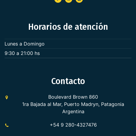
Horarios de atención
Lunes a Domingo
9:30 a 21:00 hs
Contacto
Boulevard Brown 860
1ra Bajada al Mar, Puerto Madryn, Patagonia
Argentina
+54 9 280-4327476