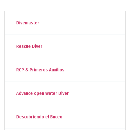
Divemaster
Rescue Diver
RCP & Primeros Auxilios
Advance open Water Diver
Descubriendo el Buceo