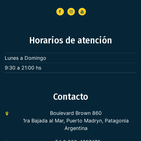
Horarios de atención
Lunes a Domingo
9:30 a 21:00 hs
Contacto
Boulevard Brown 860
1ra Bajada al Mar, Puerto Madryn, Patagonia
Argentina