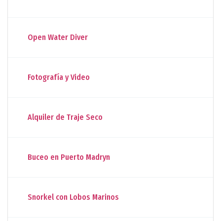
Open Water Diver
Fotografía y Video
Alquiler de Traje Seco
Buceo en Puerto Madryn
Snorkel con Lobos Marinos