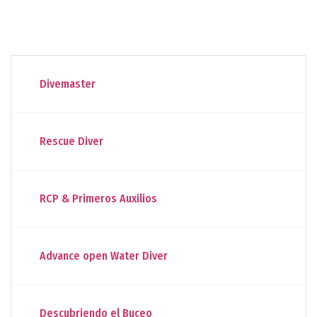
Divemaster
Rescue Diver
RCP & Primeros Auxilios
Advance open Water Diver
Descubriendo el Buceo