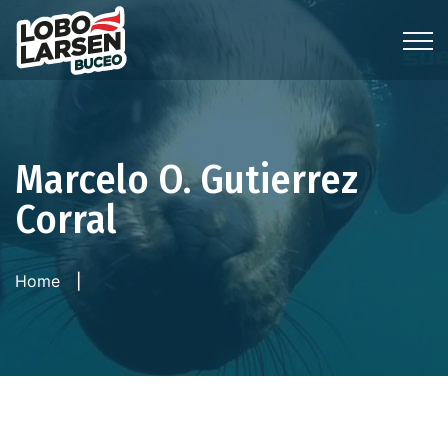
Marcelo O. Gutierrez
Corral
Home